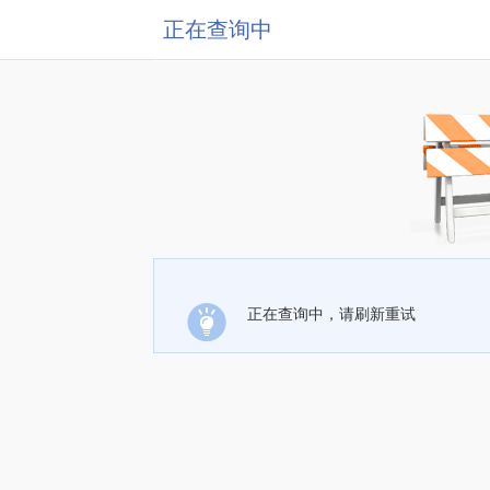
正在查询中
正在查询中，请刷新重试