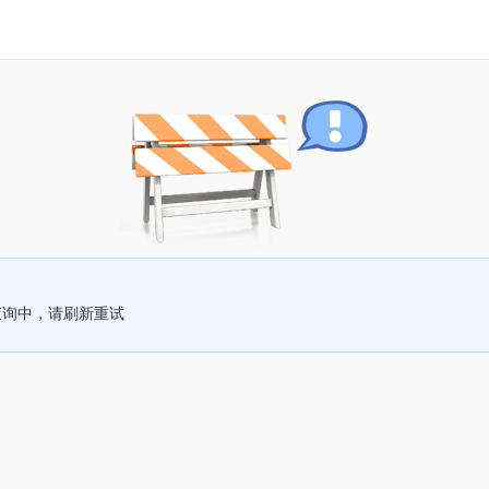
查询中，请刷新重试