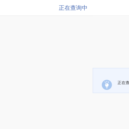
正在查询中
正在